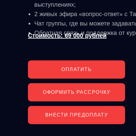
выступлениях;
2 живых эфира «вопрос-ответ» с Т
Чат группы, где вы можете задава
Обратная связь и поддержка от кур
Стоимость: 69 000 рублей
ОПЛАТИТЬ
ОФОРМИТЬ РАССРОЧКУ
ВНЕСТИ ПРЕДОПЛАТУ